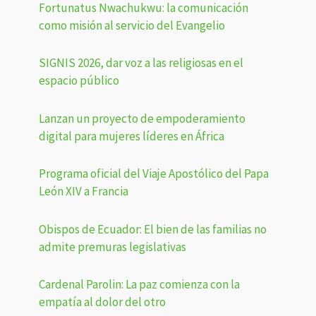
Fortunatus Nwachukwu: la comunicación
como misión al servicio del Evangelio
SIGNIS 2026, dar voz a las religiosas en el
espacio público
Lanzan un proyecto de empoderamiento
digital para mujeres líderes en África
Programa oficial del Viaje Apostólico del Papa
León XIV a Francia
Obispos de Ecuador: El bien de las familias no
admite premuras legislativas
Cardenal Parolin: La paz comienza con la
empatía al dolor del otro