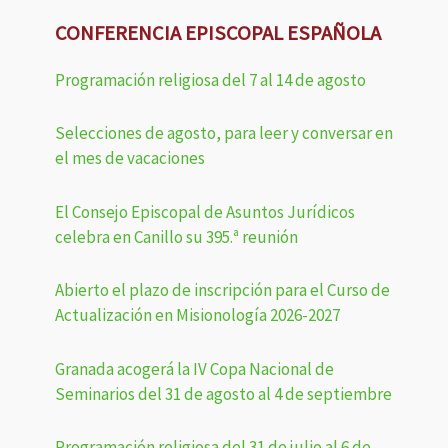
CONFERENCIA EPISCOPAL ESPAÑOLA
Programación religiosa del 7 al 14 de agosto
Selecciones de agosto, para leer y conversar en
el mes de vacaciones
El Consejo Episcopal de Asuntos Jurídicos
celebra en Canillo su 395.ª reunión
Abierto el plazo de inscripción para el Curso de
Actualización en Misionología 2026-2027
Granada acogerá la IV Copa Nacional de
Seminarios del 31 de agosto al 4 de septiembre
Programación religiosa del 31 de julio al 6 de