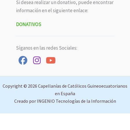
Si desea realizar un donativo, puede encontrar
información en el siguiente enlace:
DONATIVOS
Síganos en las redes Sociales:
Copyright © 2026 Capellanías de Católicos Guineoecuatorianos
en España
Creado por INGENIO Tecnologías de la Información
Aviso Legal
Política de Privacidad
Política de Cookies