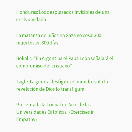
Honduras: Los desplazados invisibles de una
crisis olvidada
La matanza de niños en Gaza no cesa: 300
muertos en 300 días
Bokalic: “En Argentina el Papa León señalará el
compromiso del cristiano”
Tagle: La guerra desfigura el mundo, solo la
revelación de Dios lo transfigura
Presentada la Trienal de Arte de las
Universidades Católicas: «Exercises in
Empathy»