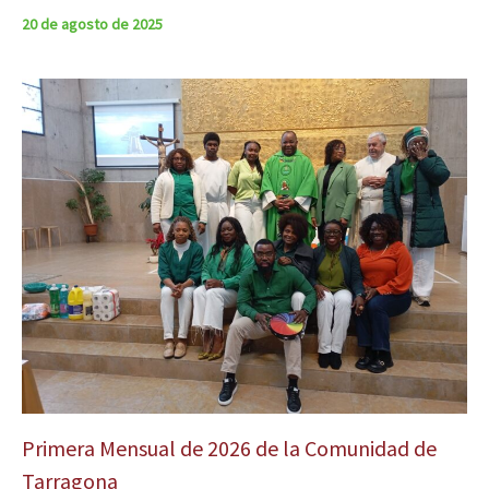
20 de agosto de 2025
Primera Mensual de 2026 de la Comunidad de
Tarragona