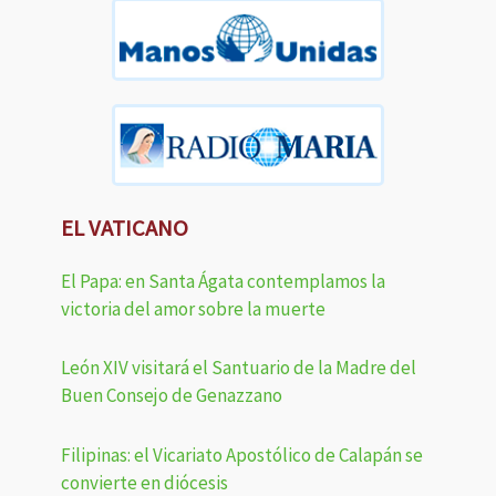
EL VATICANO
El Papa: en Santa Ágata contemplamos la
victoria del amor sobre la muerte
León XIV visitará el Santuario de la Madre del
Buen Consejo de Genazzano
Filipinas: el Vicariato Apostólico de Calapán se
convierte en diócesis