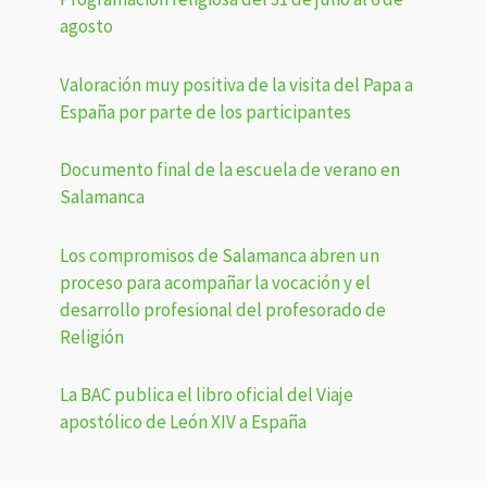
agosto
Valoración muy positiva de la visita del Papa a
España por parte de los participantes
Documento final de la escuela de verano en
Salamanca
Los compromisos de Salamanca abren un
proceso para acompañar la vocación y el
desarrollo profesional del profesorado de
Religión
La BAC publica el libro oficial del Viaje
apostólico de León XIV a España