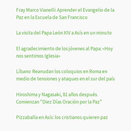
Fray Marco Vianelli: Aprender el Evangelio de la
Paz en la Escuela de San Francisco
La visita del Papa León XIV a Asís en un minuto
El agradecimiento de los jóvenes al Papa: «Hoy
nos sentimos Iglesia»
Líbano: Reanudan los coloquios en Roma en
medio de tensiones y ataques en el sur del país
Hiroshima y Nagasaki, 81 años después.
Comienzan "Diez Días Oración por la Paz"
Pizzaballa en Asís: los cristianos quieren paz