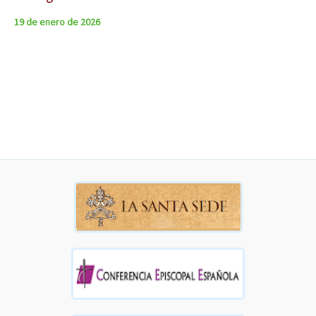
19 de enero de 2026