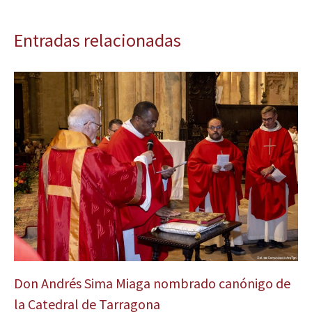
Entradas relacionadas
Don Andrés Sima Miaga nombrado canónigo de
la Catedral de Tarragona