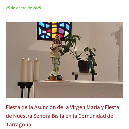
25 de enero de 2025
Fiesta de la Asunción de la Virgen María y Fiesta
de Nuestra Señora Bisila en la Comunidad de
Tarragona