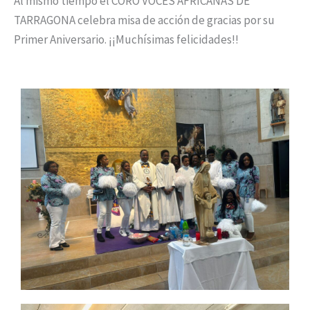
Al mismo tiempo el CORO VOCES AFRICANAS DE
TARRAGONA celebra misa de acción de gracias por su
Primer Aniversario. ¡¡Muchísimas felicidades!!