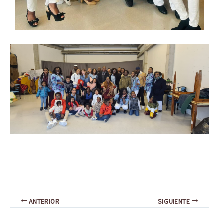
ANTERIOR
SIGUIENTE