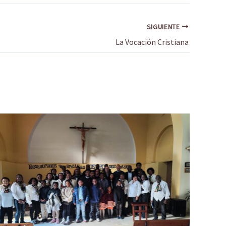
SIGUIENTE
La Vocación Cristiana