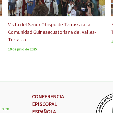
Visita del Señor Obispo de Terrassa a la
Comunidad Guineaecuatoriana del Valles-
Terrassa
1
10 de junio de 2025
CONFERENCIA
EPISCOPAL
lin en
ESPAÑOLA