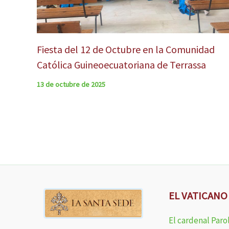
Fiesta del 12 de Octubre en la Comunidad
Católica Guineoecuatoriana de Terrassa
13 de octubre de 2025
EL VATICANO
El cardenal Paro