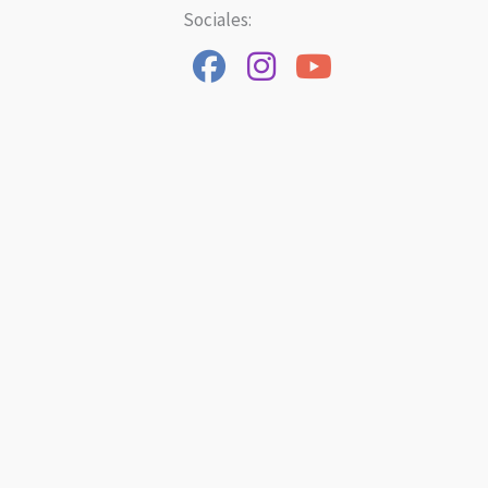
Sociales: