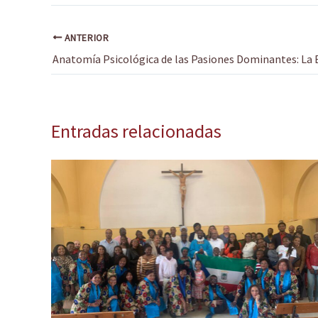
ANTERIOR
Entradas relacionadas