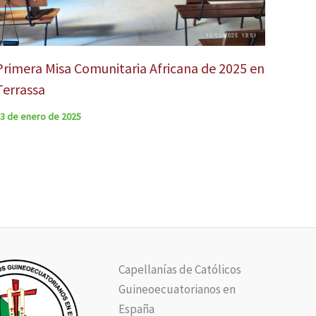
Primera Misa Comunitaria Africana de 2025 en
Terrassa
3 de enero de 2025
Capellanías de Católicos
Guineoecuatorianos en
España