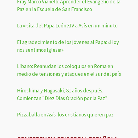
Fray Marco Vianelli: Aprender el Evangelio de la
Paz en la Escuela de San Francisco
La visita del Papa León XIV a Asís en un minuto
El agradecimiento de los jóvenes al Papa: «Hoy
nos sentimos Iglesia»
Líbano: Reanudan los coloquios en Roma en
medio de tensiones y ataques en el sur del país
Hiroshima y Nagasaki, 81 años después.
Comienzan "Diez Días Oración por la Paz"
Pizzaballa en Asís: los cristianos quieren paz