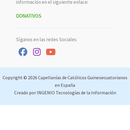
información en el siguiente enlace:
DONATIVOS
Síganos en las redes Sociales:
Copyright © 2026 Capellanías de Católicos Guineoecuatorianos
en España
Creado por INGENIO Tecnologías de la Información
Aviso Legal
Política de Privacidad
Política de Cookies