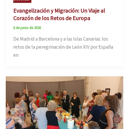
Evangelización y Migración: Un Viaje al
Corazón de los Retos de Europa
6 de junio de 2026
De Madrid a Barcelona y a las Islas Canarias: los
retos de la peregrinación de León XIV por España
en