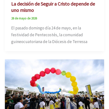
La decisión de Seguir a Cristo depende de
uno mismo
26 de mayo de 2026
El pasado domingo día 24 de mayo, en la
festividad de Pentecostés, la comunidad
guineocuatoriana de la Diócesis de Terressa