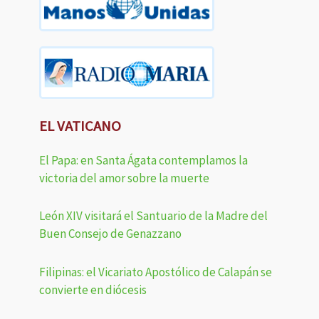
EL VATICANO
El Papa: en Santa Ágata contemplamos la
victoria del amor sobre la muerte
León XIV visitará el Santuario de la Madre del
Buen Consejo de Genazzano
Filipinas: el Vicariato Apostólico de Calapán se
convierte en diócesis