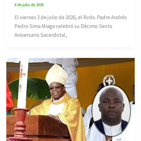
6 de julio de 2026
El viernes 3 de julio de 2026, el Rvdo. Padre Andrés
Pedro Sima Miaga celebró su Décimo Sexto
Aniversario Sacerdotal,