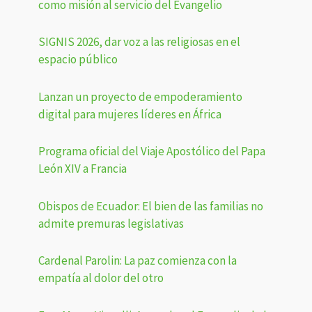
como misión al servicio del Evangelio
SIGNIS 2026, dar voz a las religiosas en el
espacio público
Lanzan un proyecto de empoderamiento
digital para mujeres líderes en África
Programa oficial del Viaje Apostólico del Papa
León XIV a Francia
Obispos de Ecuador: El bien de las familias no
admite premuras legislativas
Cardenal Parolin: La paz comienza con la
empatía al dolor del otro