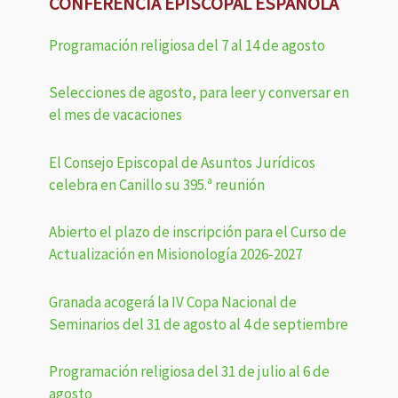
CONFERENCIA EPISCOPAL ESPAÑOLA
Programación religiosa del 7 al 14 de agosto
Selecciones de agosto, para leer y conversar en
el mes de vacaciones
El Consejo Episcopal de Asuntos Jurídicos
celebra en Canillo su 395.ª reunión
Abierto el plazo de inscripción para el Curso de
Actualización en Misionología 2026-2027
Granada acogerá la IV Copa Nacional de
Seminarios del 31 de agosto al 4 de septiembre
Programación religiosa del 31 de julio al 6 de
agosto