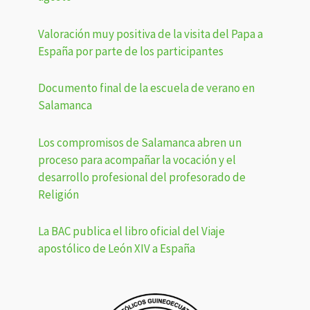
Valoración muy positiva de la visita del Papa a
España por parte de los participantes
Documento final de la escuela de verano en
Salamanca
Los compromisos de Salamanca abren un
proceso para acompañar la vocación y el
desarrollo profesional del profesorado de
Religión
La BAC publica el libro oficial del Viaje
apostólico de León XIV a España