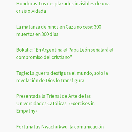
Honduras: Los desplazados invisibles de una
crisis olvidada
La matanza de niños en Gaza no cesa: 300
muertos en 300 días
Bokalic: “En Argentina el Papa León señalará el
compromiso del cristiano”
Tagle: La guerra desfigura el mundo, solo la
revelación de Dios lo transfigura
Presentada la Trienal de Arte de las
Universidades Católicas: «Exercises in
Empathy»
Fortunatus Nwachukwu: la comunicación